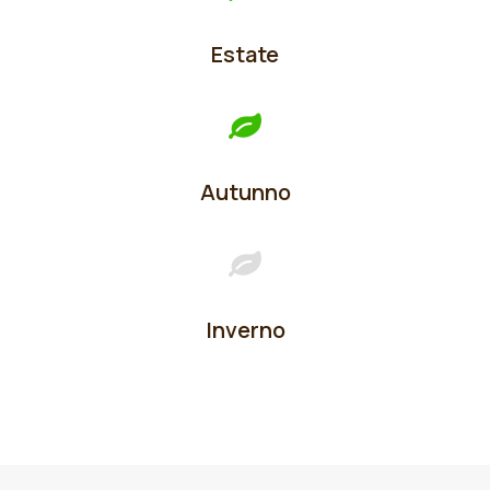
Estate
Autunno
Inverno