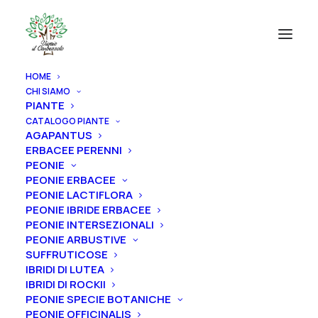
HOME
CHI SIAMO
PIANTE
CATALOGO PIANTE
AGAPANTUS
ERBACEE PERENNI
PEONIE
PEONIE ERBACEE
PEONIE LACTIFLORA
PEONIE IBRIDE ERBACEE
PEONIE INTERSEZIONALI
PEONIE ARBUSTIVE
SUFFRUTICOSE
IBRIDI DI LUTEA
IBRIDI DI ROCKII
PEONIE SPECIE BOTANICHE
PEONIE OFFICINALIS