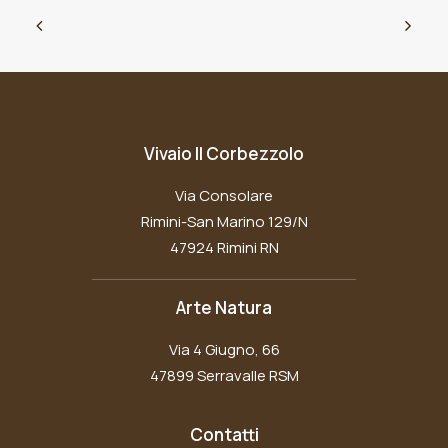
Vivaio Il Corbezzolo
Via Consolare
Rimini-San Marino 129/N
47924 Rimini RN
Arte Natura
Via 4 Giugno, 66
47899 Serravalle RSM
Contatti