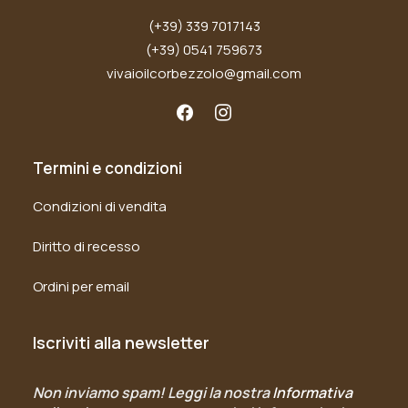
(+39) 339 7017143
(+39) 0541 759673
vivaioilcorbezzolo@gmail.com
Termini e condizioni
Condizioni di vendita
Diritto di recesso
Ordini per email
Iscriviti alla newsletter
Non inviamo spam! Leggi la nostra
Informativa