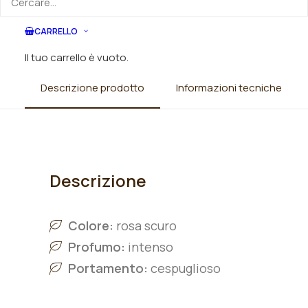
CARRELLO
Il tuo carrello è vuoto.
Descrizione prodotto
Informazioni tecniche
Descrizione
Colore:
rosa scuro
Profumo:
intenso
Portamento:
cespuglioso