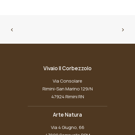
Vivaio Il Corbezzolo
Via Consolare
Rimini-San Marino 129/N
47924 Rimini RN
Arte Natura
Via 4 Giugno, 66