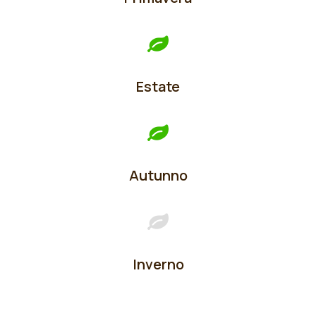
Estate
Autunno
Inverno