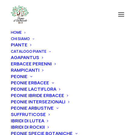
HOME
CHI SIAMO
PIANTE
CATALOGO PIANTE
AGAPANTUS
ERBACEE PERENNI
RAMPICANTI
PEONIE
PEONIE ERBACEE
PEONIE LACTIFLORA
PEONIE IBRIDE ERBACEE
PEONIE INTERSEZIONALI
PEONIE ARBUSTIVE
SUFFRUTICOSE
IBRIDI DI LUTEA
IBRIDI DI ROCKII
PEONIE SPECIE BOTANICHE