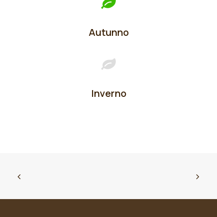
Autunno
Inverno