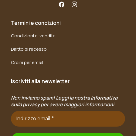
Termini e condizioni
Condizioni di vendita
Diritto di recesso
Ordini per email
Iscriviti alla newsletter
Non inviamo spam! Leggi la nostra
Informativa
sulla privacy
per avere maggiori informazioni.