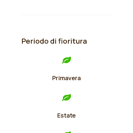
Periodo di fioritura
Primavera
Estate