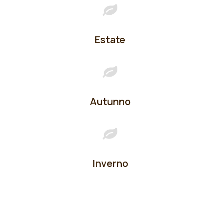
Estate
Autunno
Inverno