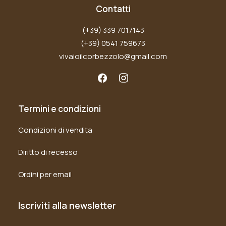
Contatti
(+39) 339 7017143
(+39) 0541 759673
vivaioilcorbezzolo@gmail.com
Termini e condizioni
Condizioni di vendita
Diritto di recesso
Ordini per email
Iscriviti alla newsletter