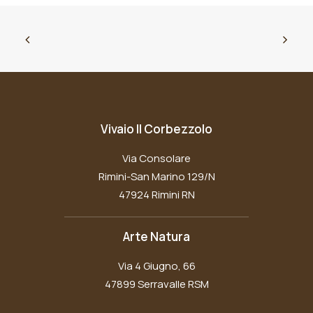
Vivaio Il Corbezzolo
Via Consolare
Rimini-San Marino 129/N
47924 Rimini RN
Arte Natura
Via 4 Giugno, 66
47899 Serravalle RSM