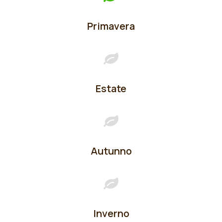
Primavera
Estate
Autunno
Inverno