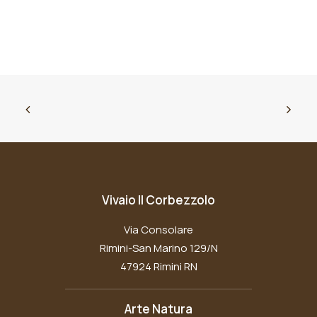
Vivaio Il Corbezzolo
Via Consolare
Rimini-San Marino 129/N
47924 Rimini RN
Arte Natura