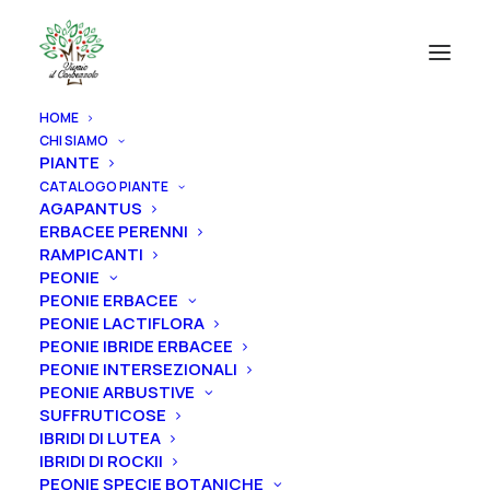
HOME
CHI SIAMO
PIANTE
CATALOGO PIANTE
AGAPANTUS
ERBACEE PERENNI
RAMPICANTI
PEONIE
PEONIE ERBACEE
PEONIE LACTIFLORA
PEONIE IBRIDE ERBACEE
PEONIE INTERSEZIONALI
PEONIE ARBUSTIVE
SUFFRUTICOSE
IBRIDI DI LUTEA
IBRIDI DI ROCKII
PEONIE SPECIE BOTANICHE