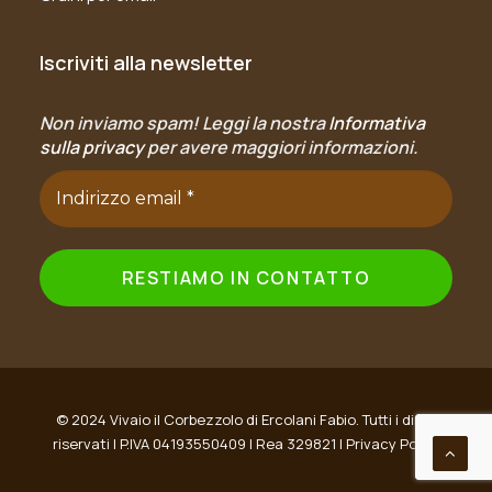
Iscriviti alla newsletter
Non inviamo spam! Leggi la nostra
Informativa
sulla privacy
per avere maggiori informazioni.
© 2024 Vivaio il Corbezzolo di Ercolani Fabio. Tutti i diritti
riservati | P.IVA 04193550409 | Rea 329821 |
Privacy Policy