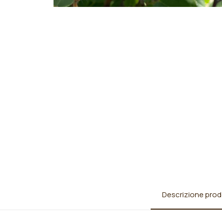
Descrizione prod