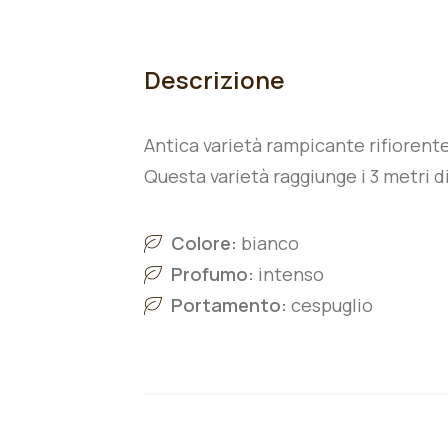
Descrizione
Antica varietà rampicante rifiorente 
Questa varietà raggiunge i 3 metri di
Colore:
bianco
Profumo:
intenso
Portamento:
cespuglio