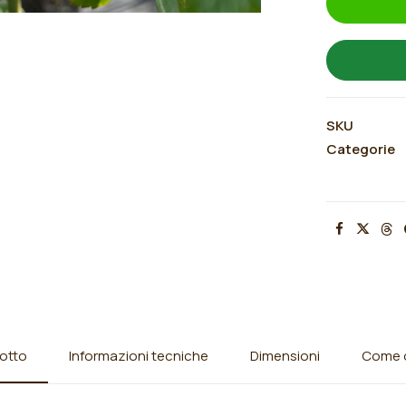
SKU
Categorie
otto
Informazioni tecniche
Dimensioni
Come o