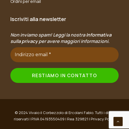
Ordini per email
Iscriviti alla newsletter
Non inviamo spam! Leggi la nostra
Informativa
sulla privacy
per avere maggiori informazioni.
© 2024 Vivaio il Corbezzolo di Ercolani Fabio. Tutti i diritti
riservati | P.IVA 04193550409 | Rea 329821 |
Privacy Policy