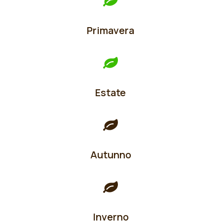
Primavera
Estate
Autunno
Inverno