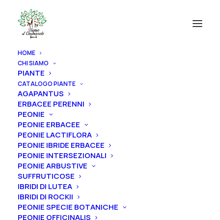
HOME
CHI SIAMO
PIANTE
CATALOGO PIANTE
AGAPANTUS
ERBACEE PERENNI
PEONIE
PEONIE ERBACEE
PEONIE LACTIFLORA
PEONIE IBRIDE ERBACEE
PEONIE INTERSEZIONALI
PEONIE ARBUSTIVE
SUFFRUTICOSE
IBRIDI DI LUTEA
IBRIDI DI ROCKII
PEONIE SPECIE BOTANICHE
PEONIE OFFICINALIS