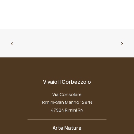
Vivaio Il Corbezzolo
Via Consolare
Rimini-San Marino 129/N
47924 Rimini RN
Arte Natura