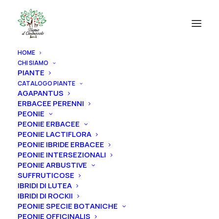
HOME
CHI SIAMO
PIANTE
CATALOGO PIANTE
AGAPANTUS
ERBACEE PERENNI
PEONIE
PEONIE ERBACEE
PEONIE LACTIFLORA
PEONIE IBRIDE ERBACEE
PEONIE INTERSEZIONALI
PEONIE ARBUSTIVE
SUFFRUTICOSE
IBRIDI DI LUTEA
IBRIDI DI ROCKII
PEONIE SPECIE BOTANICHE
PEONIE OFFICINALIS