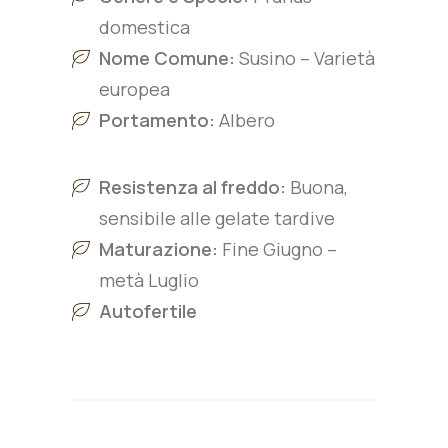
domestica
Nome Comune:
Susino – Varietà
europea
Portamento:
Albero
Resistenza al freddo:
Buona,
sensibile alle gelate tardive
Maturazione:
Fine Giugno –
metà Luglio
Autofertile