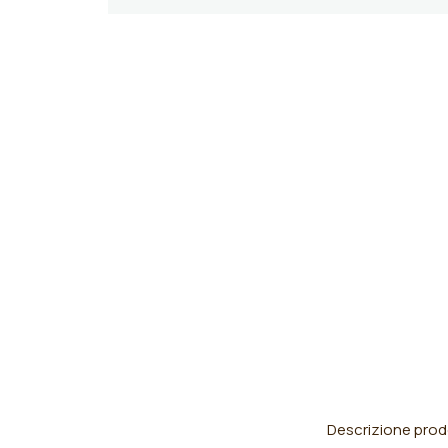
Descrizione prod