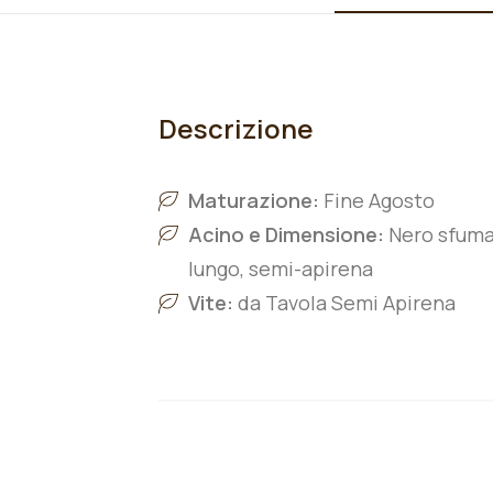
Descrizione
Maturazione:
Fine Agosto
Acino e Dimensione:
Nero sfumat
lungo, semi-apirena
Vite:
da Tavola Semi Apirena