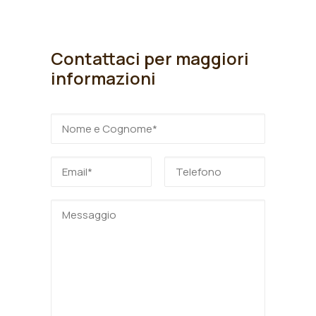
Contattaci per maggiori
informazioni