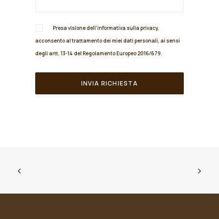
Presa visione dell'informativa sulla
privacy
,
acconsento al trattamento dei miei dati personali, ai sensi
degli artt. 13-14 del Regolamento Europeo 2016/679.