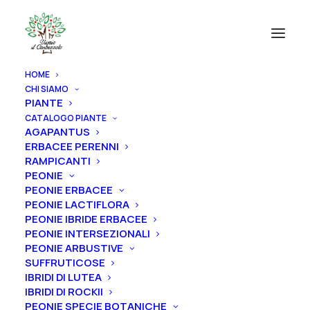
HOME
CHI SIAMO
PIANTE
CATALOGO PIANTE
AGAPANTUS
ERBACEE PERENNI
RAMPICANTI
PEONIE
PEONIE ERBACEE
PEONIE LACTIFLORA
PEONIE IBRIDE ERBACEE
PEONIE INTERSEZIONALI
PEONIE ARBUSTIVE
SUFFRUTICOSE
IBRIDI DI LUTEA
IBRIDI DI ROCKII
PEONIE SPECIE BOTANICHE