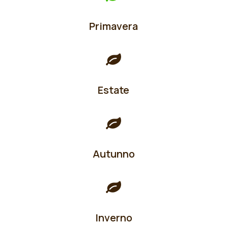
Primavera
Estate
Autunno
Inverno