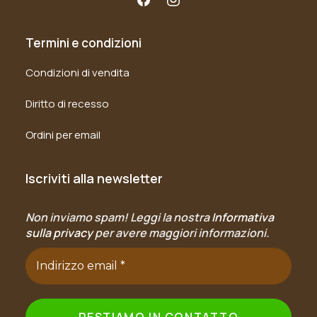
Termini e condizioni
Condizioni di vendita
Diritto di recesso
Ordini per email
Iscriviti alla newsletter
Non inviamo spam! Leggi la nostra
Informativa
sulla privacy
per avere maggiori informazioni.