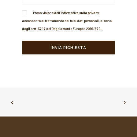
Presa visione dell'informativa sulla
privacy
,
acconsento al trattamento dei miei dati personali, ai sensi
degli artt. 13-14 del Regolamento Europeo 2016/679.