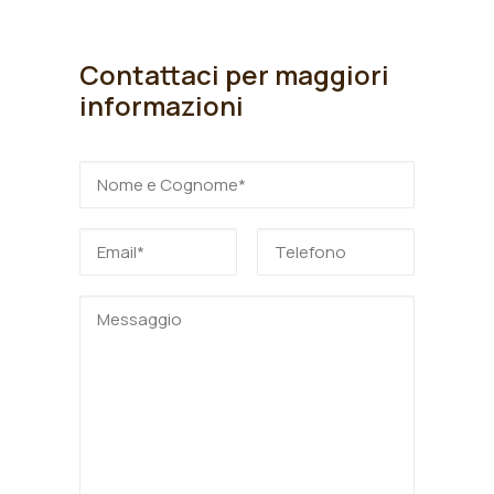
Contattaci per maggiori
informazioni