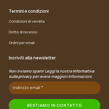
Termini e condizioni
Condizioni di vendita
Diritto di recesso
Ordini per email
Iscriviti alla newsletter
Non inviamo spam! Leggi la nostra
Informativa
sulla privacy
per avere maggiori informazioni.