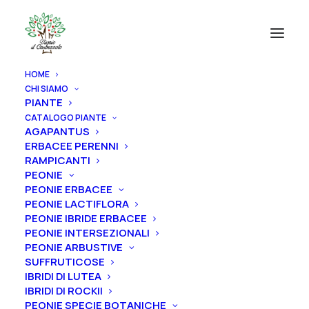
HOME
CHI SIAMO
PIANTE
CATALOGO PIANTE
AGAPANTUS
ERBACEE PERENNI
RAMPICANTI
PEONIE
PEONIE ERBACEE
PEONIE LACTIFLORA
PEONIE IBRIDE ERBACEE
PEONIE INTERSEZIONALI
PEONIE ARBUSTIVE
SUFFRUTICOSE
IBRIDI DI LUTEA
IBRIDI DI ROCKII
PEONIE SPECIE BOTANICHE