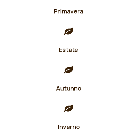
Primavera
Estate
Autunno
Inverno