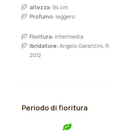
altezza:
94 cm
Profumo:
leggero
Fioritura:
intermedia
Ibridatore:
Angelo Garanzini, R.
2012
Periodo di fioritura