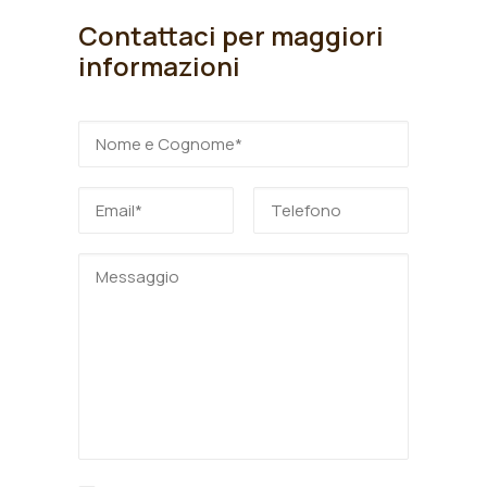
Contattaci per maggiori
informazioni