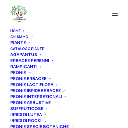
HOME
CHI SIAMO
PIANTE
CATALOGO PIANTE
AGAPANTUS
ERBACEE PERENNI
RAMPICANTI
PEONIE
PEONIE ERBACEE
PEONIE LACTIFLORA
PEONIE IBRIDE ERBACEE
PEONIE INTERSEZIONALI
PEONIE ARBUSTIVE
SUFFRUTICOSE
IBRIDI DI LUTEA
IBRIDI DI ROCKII
PEONIE SPECIE BOTANICHE