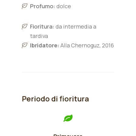
Profumo:
dolce
Fioritura:
da intermedia a
tardiva
Ibridatore:
Alla Chernoguz, 2016
Periodo di fioritura