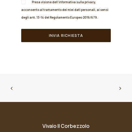
Presa visione dell'informativa sulla
privacy
,
acconsento al trattamento dei miei dati personali, ai sensi
degli artt. 13-14 del Regolamento Europeo 2016/679.
Vivaio Il Corbezzolo