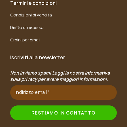
Termini e condizioni
Condizioni di vendita
Diritto di recesso
Ordini per email
Iscriviti alla newsletter
Non inviamo spam! Leggi la nostra
Informativa
sulla privacy
per avere maggiori informazioni.