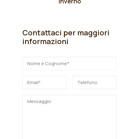
Inverno
Contattaci per maggiori
informazioni