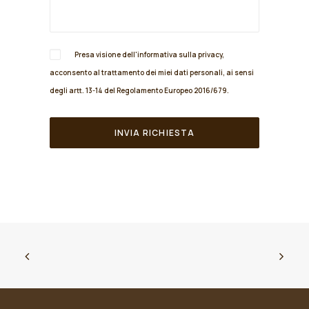
Presa visione dell'informativa sulla
privacy
,
acconsento al trattamento dei miei dati personali, ai sensi
degli artt. 13-14 del Regolamento Europeo 2016/679.