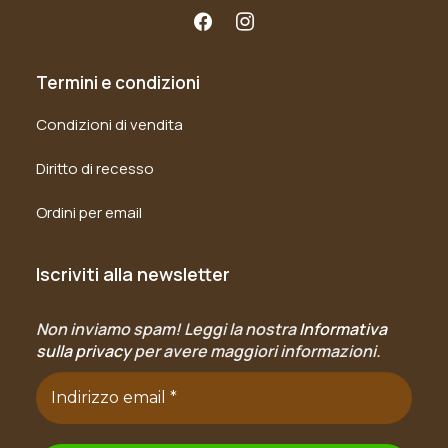
Termini e condizioni
Condizioni di vendita
Diritto di recesso
Ordini per email
Iscriviti alla newsletter
Non inviamo spam! Leggi la nostra
Informativa
sulla privacy
per avere maggiori informazioni.