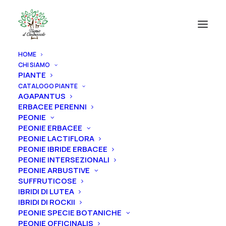
HOME
CHI SIAMO
PIANTE
CATALOGO PIANTE
AGAPANTUS
ERBACEE PERENNI
PEONIE
PEONIE ERBACEE
PEONIE LACTIFLORA
PEONIE IBRIDE ERBACEE
PEONIE INTERSEZIONALI
PEONIE ARBUSTIVE
SUFFRUTICOSE
IBRIDI DI LUTEA
IBRIDI DI ROCKII
PEONIE SPECIE BOTANICHE
PEONIE OFFICINALIS