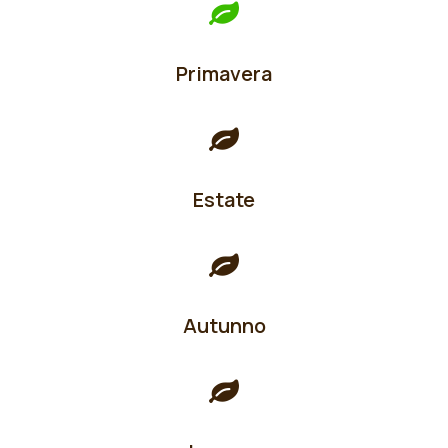
Primavera
Estate
Autunno