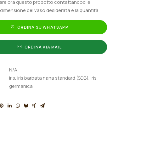
tare ora questo prodotto contattandoci e
 dimensione del vaso desiderata e la quantità
ORDINA SU WHATSAPP
ORDINA VIA MAIL
N/A
Iris
,
Iris barbata nana standard (SDB)
,
Iris
germanica