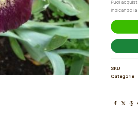
Puoi acquis
indicando la
SKU
Categorie