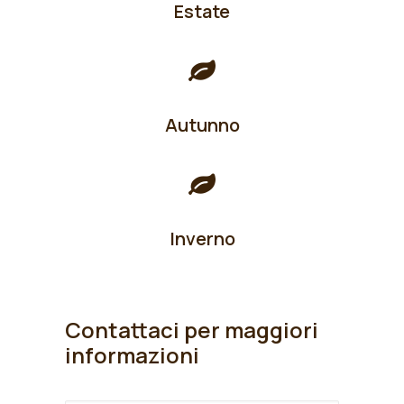
Estate
Autunno
Inverno
Contattaci per maggiori
informazioni