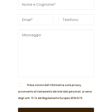
Presa visione dell'informativa sulla
privacy
,
acconsento al trattamento dei miei dati personali, ai sensi
degli artt. 13-14 del Regolamento Europeo 2016/679.