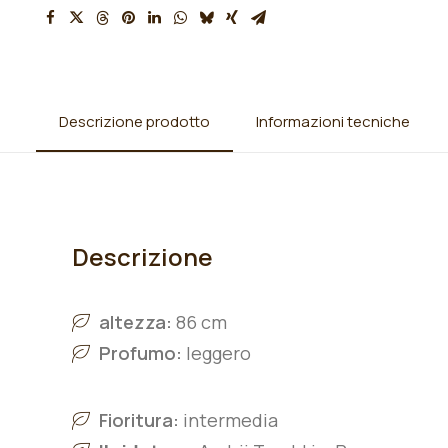
Descrizione prodotto
Informazioni tecniche
Descrizione
altezza:
86 cm
Profumo:
leggero
Fioritura:
intermedia