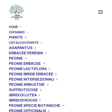
HOME
CHI SIAMO
PIANTE
CATALOGO PIANTE
AGAPANTUS
ERBACEE PERENNI
PEONIE
PEONIE ERBACEE
PEONIE LACTIFLORA
PEONIE IBRIDE ERBACEE
PEONIE INTERSEZIONALI
PEONIE ARBUSTIVE
SUFFRUTICOSE
IBRIDI DI LUTEA
IBRIDI DI ROCKII
PEONIE SPECIE BOTANICHE
PEONIE OFFICINALIS