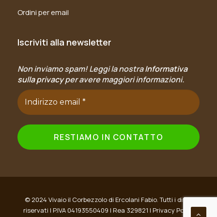
Ordini per email
Iscriviti alla newsletter
Non inviamo spam! Leggi la nostra
Informativa
sulla privacy
per avere maggiori informazioni.
© 2024 Vivaio il Corbezzolo di Ercolani Fabio. Tutti i diritti
riservati | P.IVA 04193550409 | Rea 329821 |
Privacy Policy