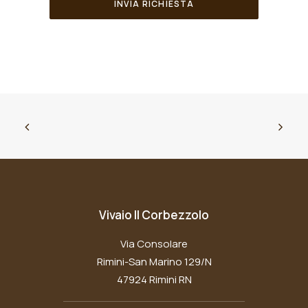
Vivaio Il Corbezzolo
Via Consolare
Rimini-San Marino 129/N
47924 Rimini RN