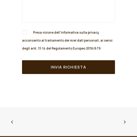
Presa visione dell'informativa sulla
privacy
,
acconsento al trattamento dei miei dati personali, ai sensi
degli artt. 13-14 del Regolamento Europeo 2016/679.