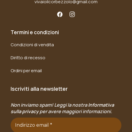
vivaioilcorbezzolo@gmail.com
Termini e condizioni
Condizioni di vendita
Diritto di recesso
Ordini per email
Iscriviti alla newsletter
Non inviamo spam! Leggi la nostra
Informativa
sulla privacy
per avere maggiori informazioni.