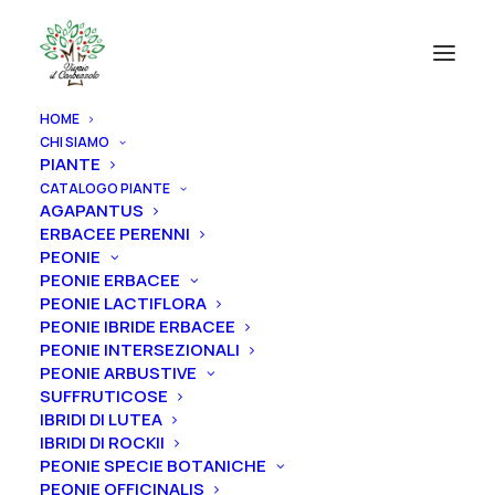
HOME
CHI SIAMO
PIANTE
CATALOGO PIANTE
AGAPANTUS
ERBACEE PERENNI
PEONIE
PEONIE ERBACEE
PEONIE LACTIFLORA
PEONIE IBRIDE ERBACEE
PEONIE INTERSEZIONALI
PEONIE ARBUSTIVE
SUFFRUTICOSE
IBRIDI DI LUTEA
IBRIDI DI ROCKII
PEONIE SPECIE BOTANICHE
PEONIE OFFICINALIS