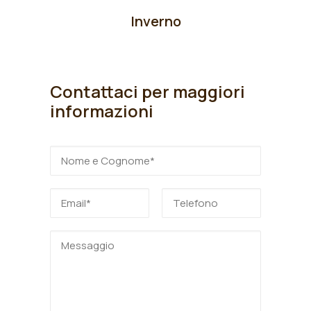
Inverno
Contattaci per maggiori
informazioni