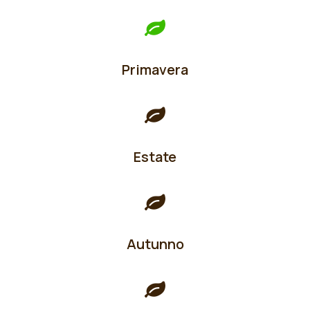
Primavera
Estate
Autunno