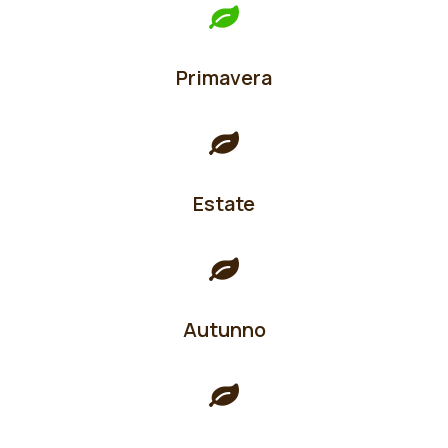
Primavera
Estate
Autunno