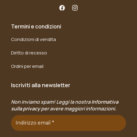
Termini e condizioni
Condizioni di vendita
Diritto di recesso
Ordini per email
Iscriviti alla newsletter
Non inviamo spam! Leggi la nostra
Informativa
sulla privacy
per avere maggiori informazioni.