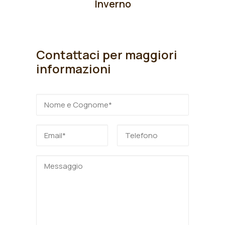
Inverno
Contattaci per maggiori
informazioni