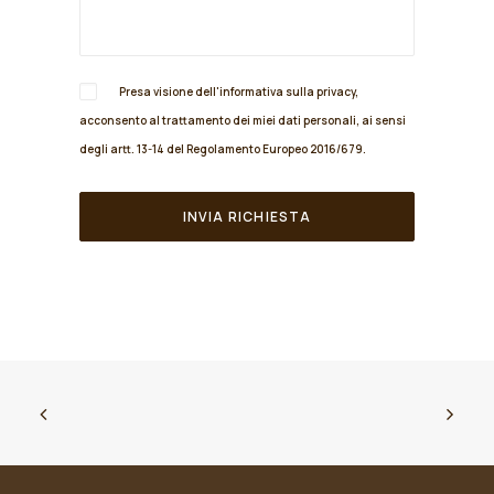
Presa visione dell'informativa sulla
privacy
,
acconsento al trattamento dei miei dati personali, ai sensi
degli artt. 13-14 del Regolamento Europeo 2016/679.