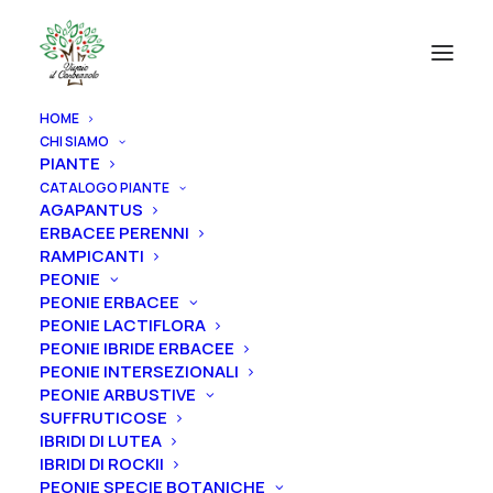
HOME
CHI SIAMO
PIANTE
CATALOGO PIANTE
AGAPANTUS
ERBACEE PERENNI
RAMPICANTI
PEONIE
PEONIE ERBACEE
PEONIE LACTIFLORA
PEONIE IBRIDE ERBACEE
PEONIE INTERSEZIONALI
PEONIE ARBUSTIVE
SUFFRUTICOSE
IBRIDI DI LUTEA
IBRIDI DI ROCKII
PEONIE SPECIE BOTANICHE