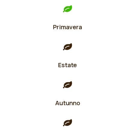
Primavera
Estate
Autunno