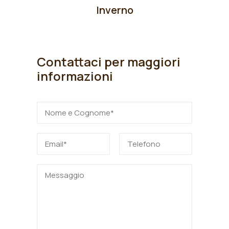
Inverno
Contattaci per maggiori
informazioni