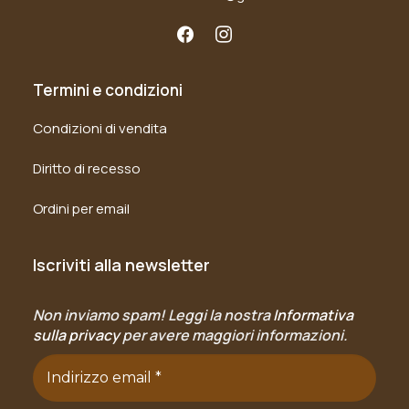
Termini e condizioni
Condizioni di vendita
Diritto di recesso
Ordini per email
Iscriviti alla newsletter
Non inviamo spam! Leggi la nostra
Informativa
sulla privacy
per avere maggiori informazioni.