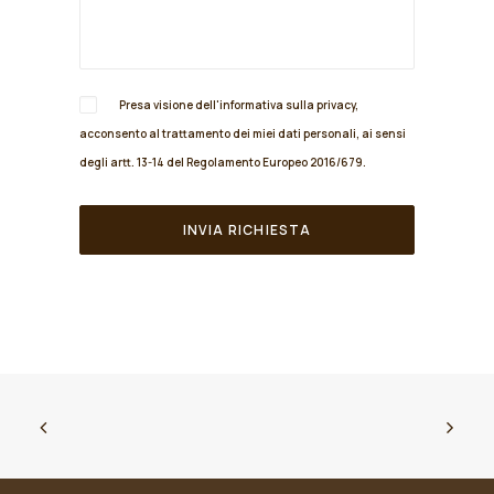
Presa visione dell'informativa sulla
privacy
,
acconsento al trattamento dei miei dati personali, ai sensi
degli artt. 13-14 del Regolamento Europeo 2016/679.