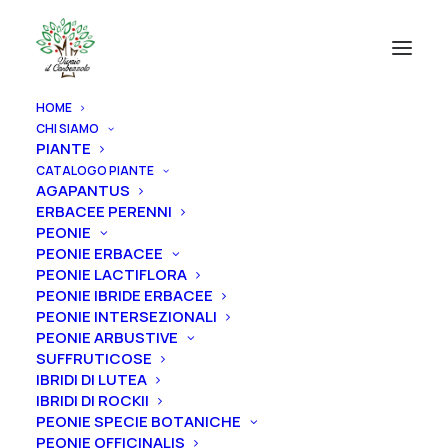
HOME
CHI SIAMO
PIANTE
CATALOGO PIANTE
AGAPANTUS
ERBACEE PERENNI
PEONIE
PEONIE ERBACEE
PEONIE LACTIFLORA
PEONIE IBRIDE ERBACEE
PEONIE INTERSEZIONALI
PEONIE ARBUSTIVE
SUFFRUTICOSE
IBRIDI DI LUTEA
IBRIDI DI ROCKII
PEONIE SPECIE BOTANICHE
PEONIE OFFICINALIS