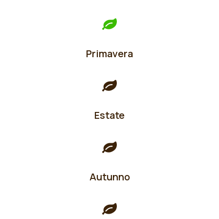
Primavera
Estate
Autunno