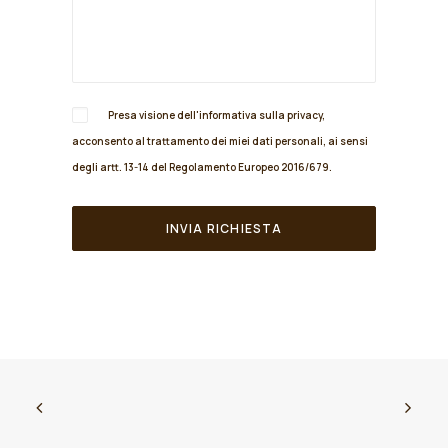
Presa visione dell'informativa sulla
privacy
,
acconsento al trattamento dei miei dati personali, ai sensi
degli artt. 13-14 del Regolamento Europeo 2016/679.