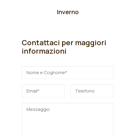
Inverno
Contattaci per maggiori
informazioni