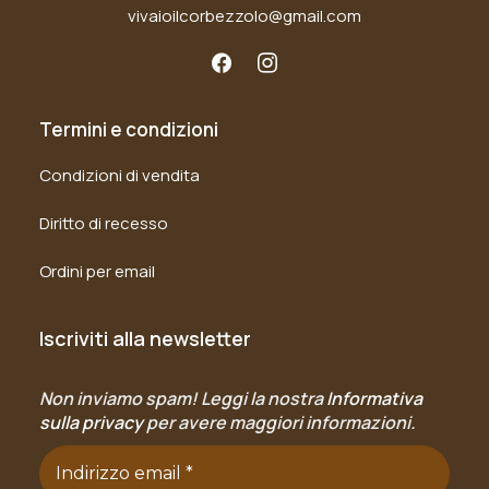
vivaioilcorbezzolo@gmail.com
Termini e condizioni
Condizioni di vendita
Diritto di recesso
Ordini per email
Iscriviti alla newsletter
Non inviamo spam! Leggi la nostra
Informativa
sulla privacy
per avere maggiori informazioni.