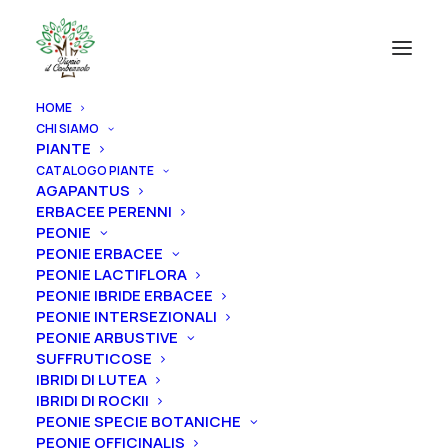
HOME
CHI SIAMO
PIANTE
CATALOGO PIANTE
AGAPANTUS
ERBACEE PERENNI
PEONIE
PEONIE ERBACEE
PEONIE LACTIFLORA
PEONIE IBRIDE ERBACEE
PEONIE INTERSEZIONALI
PEONIE ARBUSTIVE
SUFFRUTICOSE
IBRIDI DI LUTEA
IBRIDI DI ROCKII
PEONIE SPECIE BOTANICHE
PEONIE OFFICINALIS