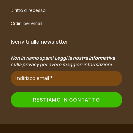
Diritto di recesso
Ordini per email
Iscriviti alla newsletter
Non inviamo spam! Leggi la nostra
Informativa
sulla privacy
per avere maggiori informazioni.