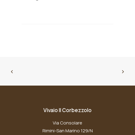
Vivaio Il Corbezzolo
Via Consolare
Rimini-San Marino 129/N