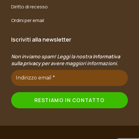
Diritto di recesso
Ordini per email
Iscriviti alla newsletter
Non inviamo spam! Leggi la nostra
Informativa
sulla privacy
per avere maggiori informazioni.