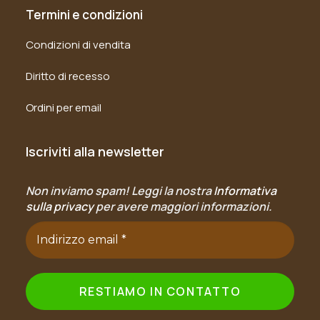
Termini e condizioni
Condizioni di vendita
Diritto di recesso
Ordini per email
Iscriviti alla newsletter
Non inviamo spam! Leggi la nostra
Informativa
sulla privacy
per avere maggiori informazioni.