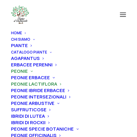
HOME
CHI SIAMO
PIANTE
CATALOGO PIANTE
AGAPANTUS
ERBACEE PERENNI
PEONIE
PEONIE ERBACEE
PEONIE LACTIFLORA
PEONIE IBRIDE ERBACEE
PEONIE INTERSEZIONALI
PEONIE ARBUSTIVE
SUFFRUTICOSE
IBRIDI DI LUTEA
IBRIDI DI ROCKII
PEONIE SPECIE BOTANICHE
PEONIE OFFICINALIS