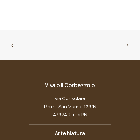
Vivaio Il Corbezzolo
Via Consolare
Rimini-San Marino 129/N
47924 Rimini RN
Arte Natura