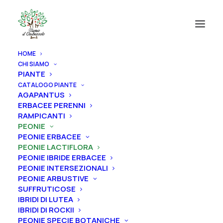
HOME
CHI SIAMO
PIANTE
CATALOGO PIANTE
AGAPANTUS
ERBACEE PERENNI
RAMPICANTI
PEONIE
PEONIE ERBACEE
PEONIE LACTIFLORA
PEONIE IBRIDE ERBACEE
PEONIE INTERSEZIONALI
PEONIE ARBUSTIVE
SUFFRUTICOSE
IBRIDI DI LUTEA
IBRIDI DI ROCKII
PEONIE SPECIE BOTANICHE