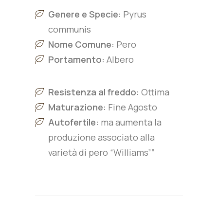
Genere e Specie:
Pyrus
communis
Nome Comune:
Pero
Portamento:
Albero
Resistenza al freddo:
Ottima
Maturazione:
Fine Agosto
Autofertile:
ma aumenta la
produzione associato alla
varietà di pero “Williams””