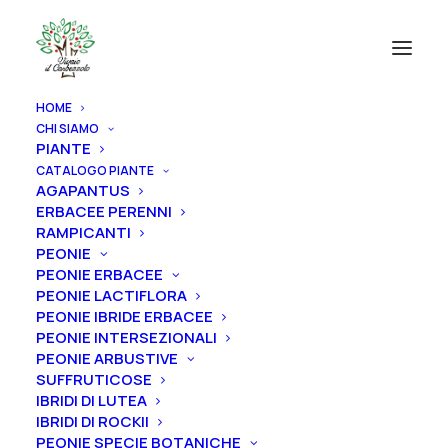
HOME
CHI SIAMO
PIANTE
CATALOGO PIANTE
AGAPANTUS
ERBACEE PERENNI
RAMPICANTI
PEONIE
PEONIE ERBACEE
PEONIE LACTIFLORA
PEONIE IBRIDE ERBACEE
PEONIE INTERSEZIONALI
PEONIE ARBUSTIVE
SUFFRUTICOSE
IBRIDI DI LUTEA
IBRIDI DI ROCKII
PEONIE SPECIE BOTANICHE