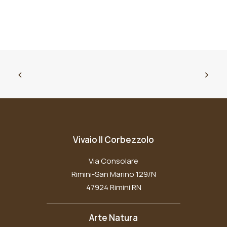
Vivaio Il Corbezzolo
Via Consolare
Rimini-San Marino 129/N
47924 Rimini RN
Arte Natura