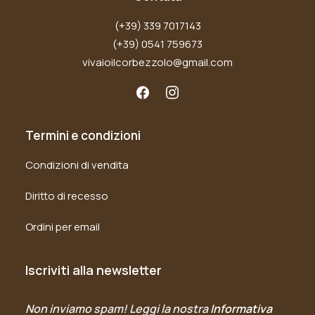
(+39) 339 7017143
(+39) 0541 759673
vivaioilcorbezzolo@gmail.com
Termini e condizioni
Condizioni di vendita
Diritto di recesso
Ordini per email
Iscriviti alla newsletter
Non inviamo spam! Leggi la nostra
Informativa