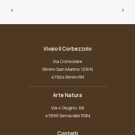
Vivaio Il Corbezzolo
Via Consolare
Rimini-San Marino 129/N
47924 Rimini RN
Arte Natura
Via 4 Giugno, 66
47899 Serravalle RSM
Contatti