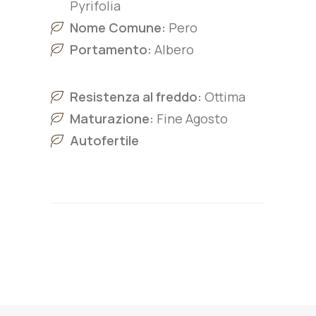
Pyrifolia
Nome Comune:
Pero
Portamento:
Albero
Resistenza al freddo:
Ottima
Maturazione:
Fine Agosto
Autofertile