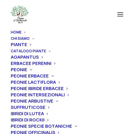
HOME
CHI SIAMO
PIANTE
CATALOGO PIANTE
AGAPANTUS
ERBACEE PERENNI
PEONIE
PEONIE ERBACEE
PEONIE LACTIFLORA
PEONIE IBRIDE ERBACEE
PEONIE INTERSEZIONALI
PEONIE ARBUSTIVE
SUFFRUTICOSE
IBRIDI DI LUTEA
IBRIDI DI ROCKII
PEONIE SPECIE BOTANICHE
PEONIE OFFICINALIS