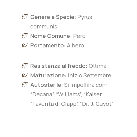
Genere e Specie:
Pyrus
communis
Nome Comune:
Pero
Portamento:
Albero
Resistenza al freddo:
Ottima
Maturazione:
Inizio Settembre
Autosterile:
Si impollina con:
“Decana”, “Williams”, “Kaiser,
“Favorita di Clapp”, “Dr. J. Guyot”