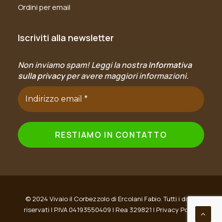
Ordini per email
Iscriviti alla newsletter
Non inviamo spam! Leggi la nostra
Informativa
sulla privacy
per avere maggiori informazioni.
© 2024 Vivaio il Corbezzolo di Ercolani Fabio. Tutti i diritti
riservati | P.IVA 04193550409 | Rea 329821 |
Privacy Policy