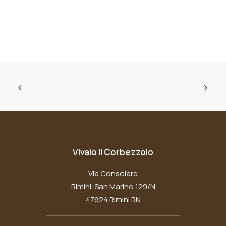
Vivaio Il Corbezzolo
Via Consolare
Rimini-San Marino 129/N
47924 Rimini RN