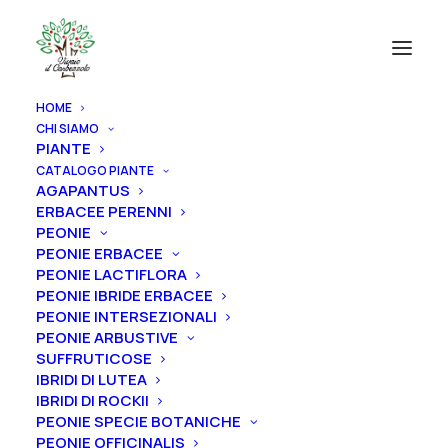
HOME
CHI SIAMO
PIANTE
CATALOGO PIANTE
AGAPANTUS
ERBACEE PERENNI
PEONIE
PEONIE ERBACEE
PEONIE LACTIFLORA
PEONIE IBRIDE ERBACEE
PEONIE INTERSEZIONALI
PEONIE ARBUSTIVE
SUFFRUTICOSE
IBRIDI DI LUTEA
IBRIDI DI ROCKII
PEONIE SPECIE BOTANICHE
PEONIE OFFICINALIS