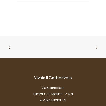
Vivaio Il Corbezzolo
Via Consolare
Rimini-San Marino 129/N
47924 Rimini RN