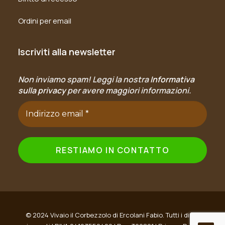
Ordini per email
Iscriviti alla newsletter
Non inviamo spam! Leggi la nostra
Informativa
sulla privacy
per avere maggiori informazioni.
© 2024 Vivaio il Corbezzolo di Ercolani Fabio. Tutti i diritti