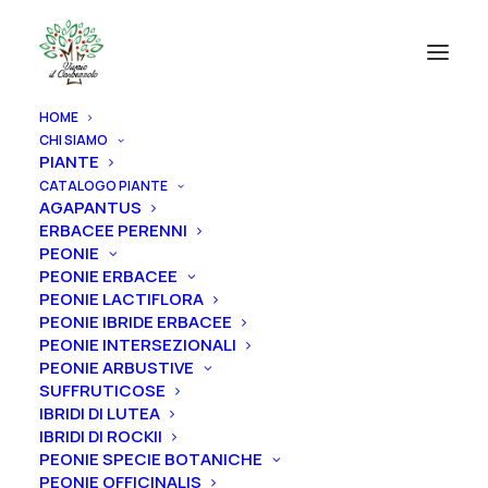
HOME
CHI SIAMO
PIANTE
CATALOGO PIANTE
AGAPANTUS
ERBACEE PERENNI
PEONIE
PEONIE ERBACEE
PEONIE LACTIFLORA
PEONIE IBRIDE ERBACEE
PEONIE INTERSEZIONALI
PEONIE ARBUSTIVE
SUFFRUTICOSE
IBRIDI DI LUTEA
IBRIDI DI ROCKII
PEONIE SPECIE BOTANICHE
PEONIE OFFICINALIS