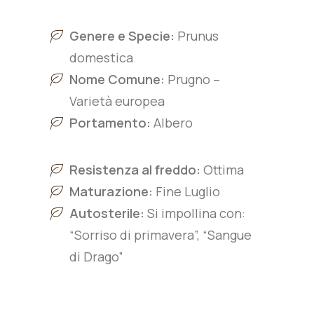
Genere e Specie:
Prunus
domestica
Nome Comune:
Prugno –
Varietà europea
Portamento:
Albero
Resistenza al freddo:
Ottima
Maturazione:
Fine Luglio
Autosterile:
Si impollina con:
“Sorriso di primavera”, “Sangue
di Drago”