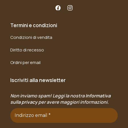
Termini e condizioni
Condizioni di vendita
Diritto di recesso
Ordini per email
Iscriviti alla newsletter
Non inviamo spam! Leggi la nostra
Informativa
sulla privacy
per avere maggiori informazioni.