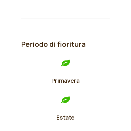
Periodo di fioritura
Primavera
Estate