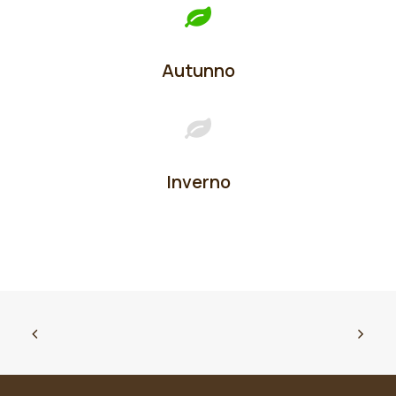
Autunno
Inverno