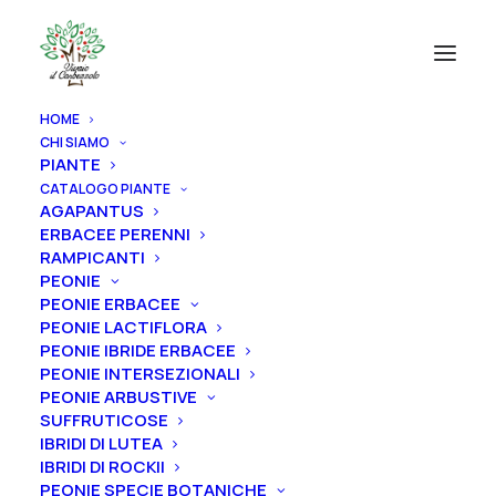
HOME
CHI SIAMO
PIANTE
CATALOGO PIANTE
AGAPANTUS
ERBACEE PERENNI
RAMPICANTI
PEONIE
PEONIE ERBACEE
PEONIE LACTIFLORA
PEONIE IBRIDE ERBACEE
PEONIE INTERSEZIONALI
PEONIE ARBUSTIVE
SUFFRUTICOSE
IBRIDI DI LUTEA
IBRIDI DI ROCKII
PEONIE SPECIE BOTANICHE