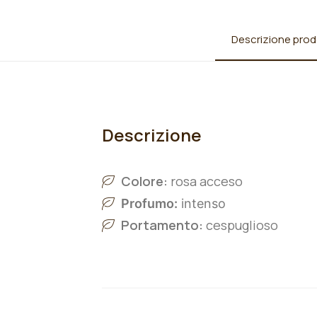
Descrizione prod
Descrizione
Colore:
rosa acceso
Profumo:
intenso
Portamento:
cespuglioso