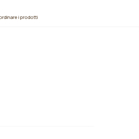
rdinare i prodotti