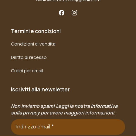
Termini e condizioni
Condizioni di vendita
Diritto di recesso
Ordini per email
Iscriviti alla newsletter
Non inviamo spam! Leggi la nostra
Informativa
sulla privacy
per avere maggiori informazioni.