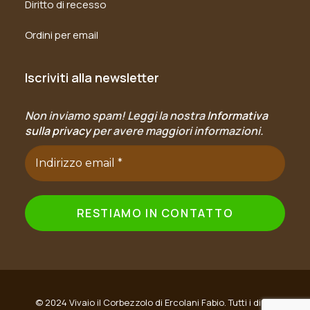
Diritto di recesso
Ordini per email
Iscriviti alla newsletter
Non inviamo spam! Leggi la nostra
Informativa
sulla privacy
per avere maggiori informazioni.
© 2024 Vivaio il Corbezzolo di Ercolani Fabio. Tutti i diritti